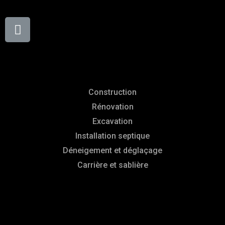
Services
Construction
Rénovation
Excavation
Installation septique
Déneigement et déglaçage
Carrière et sablière