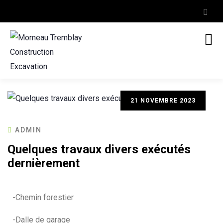
21 NOVEMBRE 2023
ADMIN
Quelques travaux divers exécutés
dernièrement
-Chemin forestier
-Dalle de garage