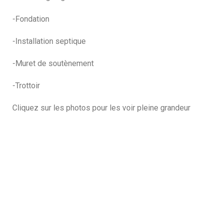
-Fondation
-Installation septique
-Muret de soutènement
-Trottoir
Cliquez sur les photos pour les voir pleine grandeur