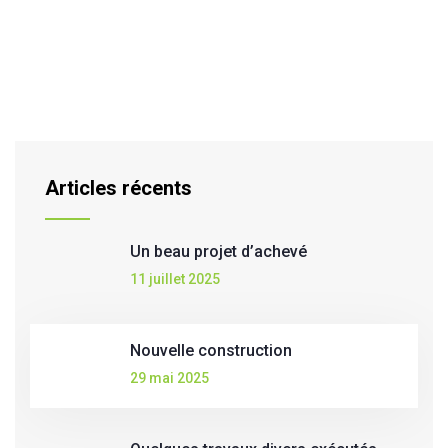
Articles récents
Un beau projet d’achevé
11 juillet 2025
Nouvelle construction
29 mai 2025