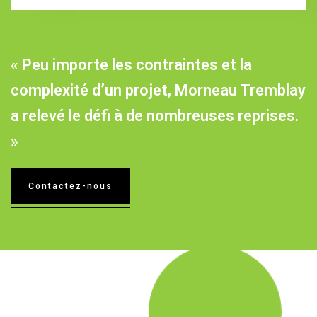
« Peu importe les contraintes et la
complexité d’un projet, Morneau Tremblay
a relevé le défi à de nombreuses reprises.
»
Contactez-nous