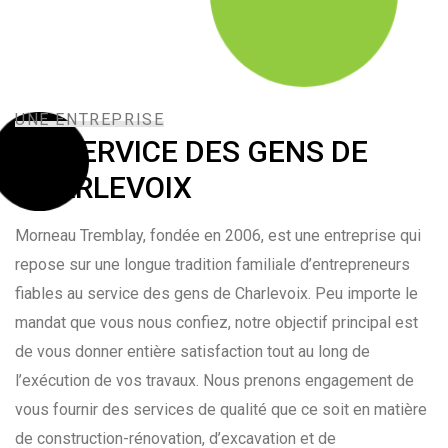
UNE ENTREPRISE
AU SERVICE DES GENS DE
CHARLEVOIX
Morneau Tremblay, fondée en 2006, est une entreprise qui
repose sur une longue tradition familiale d’entrepreneurs
fiables au service des gens de Charlevoix. Peu importe le
mandat que vous nous confiez, notre objectif principal est
de vous donner entière satisfaction tout au long de
l’exécution de vos travaux. Nous prenons engagement de
vous fournir des services de qualité que ce soit en matière
de construction-rénovation, d’excavation et de