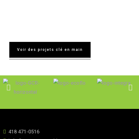
Charlevoix
Voir des projets clé en main
418 471-0516