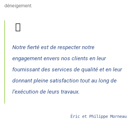
déneigement.
Notre fierté est de respecter notre
engagement envers nos clients en leur
fournissant des services de qualité et en leur
donnant pleine satisfaction tout au long de
l’exécution de leurs travaux.
Éric et Philippe Morneau