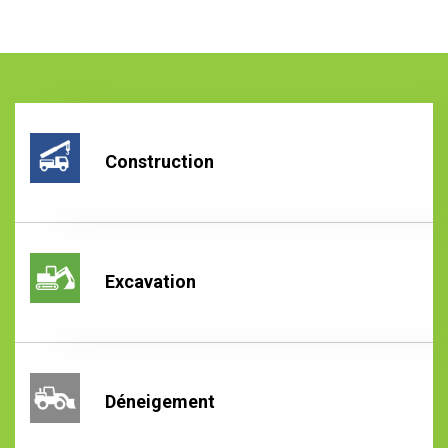
Construction
Excavation
Déneigement