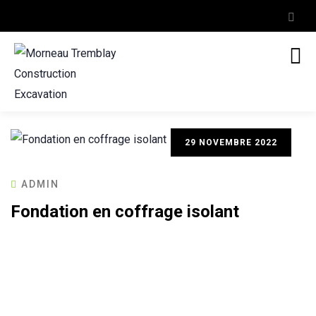
29 NOVEMBRE 2022
ADMIN
Fondation en coffrage isolant