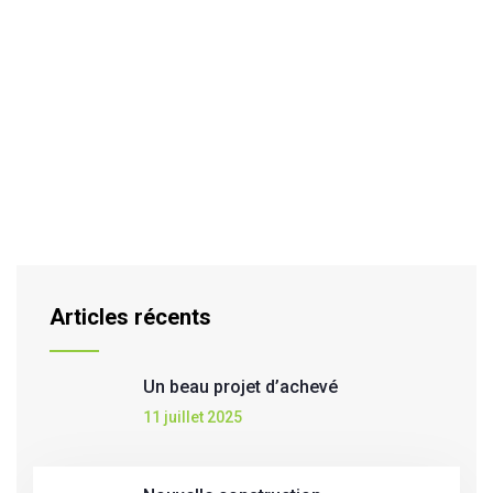
Articles récents
Un beau projet d’achevé
11 juillet 2025